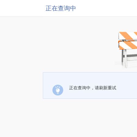
正在查询中
正在查询中，请刷新重试