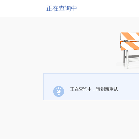
正在查询中
正在查询中，请刷新重试