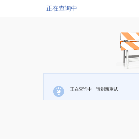
正在查询中
正在查询中，请刷新重试