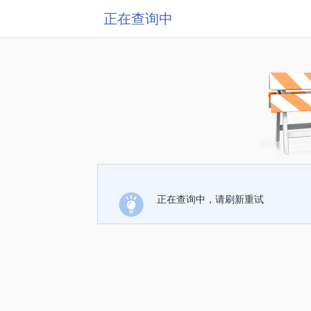
正在查询中
正在查询中，请刷新重试