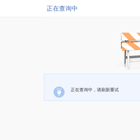
正在查询中
正在查询中，请刷新重试