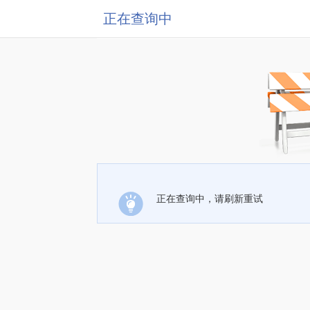
正在查询中
正在查询中，请刷新重试