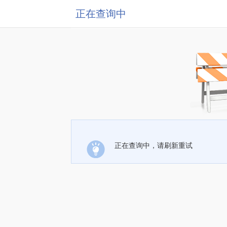
正在查询中
正在查询中，请刷新重试