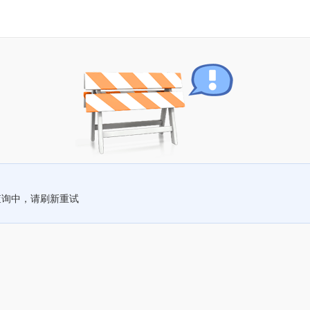
查询中，请刷新重试