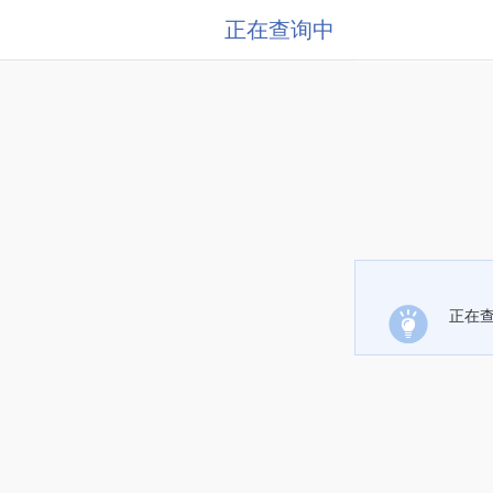
正在查询中
正在