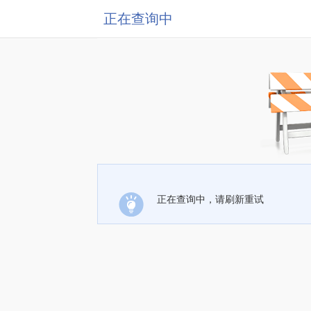
正在查询中
正在查询中，请刷新重试