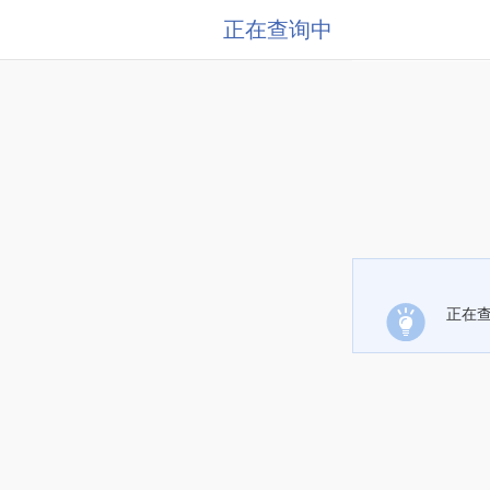
正在查询中
正在