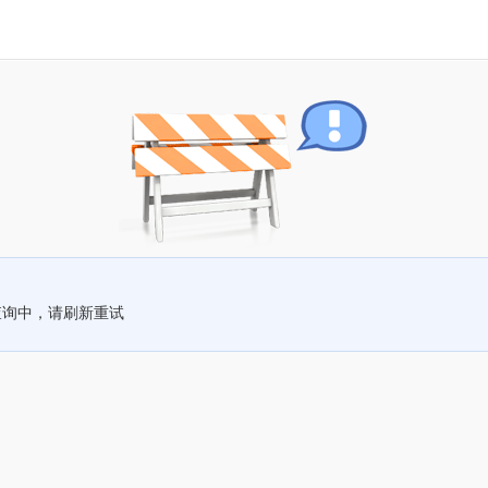
查询中，请刷新重试