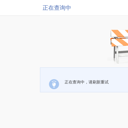
正在查询中
正在查询中，请刷新重试